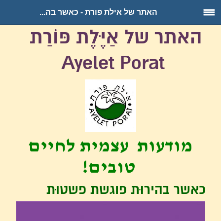
האתר של אילת פורת - כאשר בה...
האתר של אַיֶּלֶת פּוֹרַת
Ayelet Porat
מודעות עצמית לחיים
טובים!
כאשר בהירוּת פוגשת פשטוּת